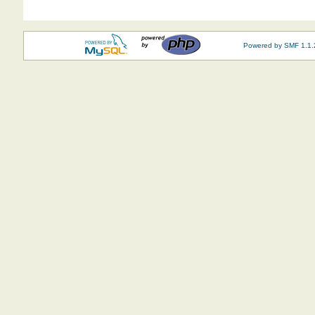
Powered by SMF 1.1.