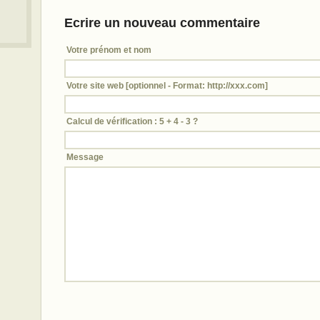
Ecrire un nouveau commentaire
Votre prénom et nom
Votre site web [optionnel - Format: http://xxx.com]
Calcul de vérification : 5 + 4 - 3 ?
Message