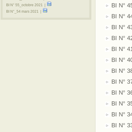
BI N° 4
BI N° 55_octobre 2021 |
BI N°_54 mars 2021 |
BI N° 4
BI N° 4
BI N° 42
BI N° 4
BI N° 4
BI N° 3
BI N° 37
BI N° 3
BI N° 3
BI N° 3
BI N° 33