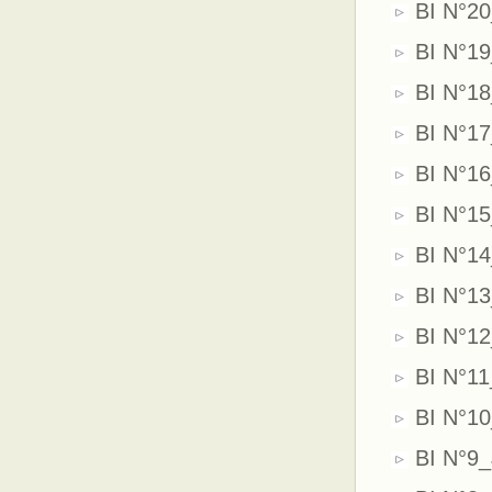
BI N°20
BI N°19
BI N°18
BI N°17
BI N°16
BI N°15
BI N°1
BI N°13
BI N°1
BI N°11
BI N°10
BI N°9_