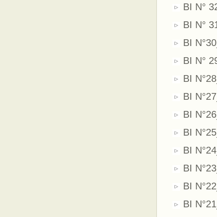
BI N° 3
BI N° 3
BI N°30
BI N° 29
BI N°28
BI N°27
BI N°26
BI N°25
BI N°24
BI N°23
BI N°22
BI N°21