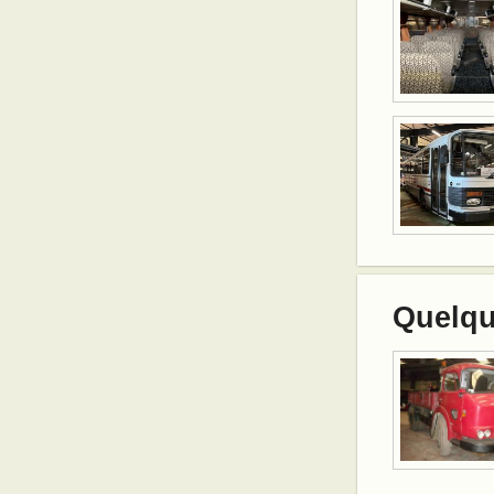
Quelqu