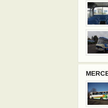
MERCE